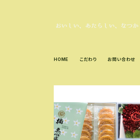
HOME
こだわり
お問い合わせ