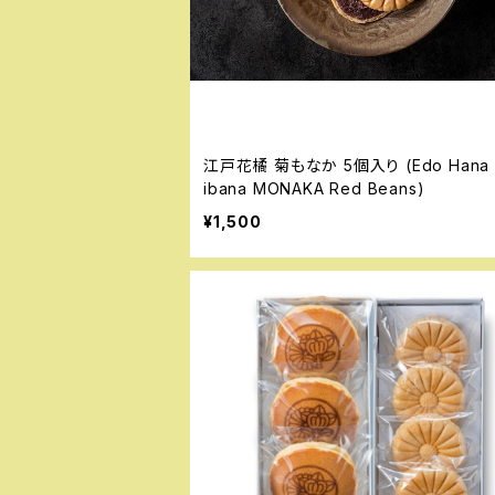
江戸花橘 菊もなか 5個入り (Edo Hana Tach
ibana MONAKA Red Beans)
¥1,500