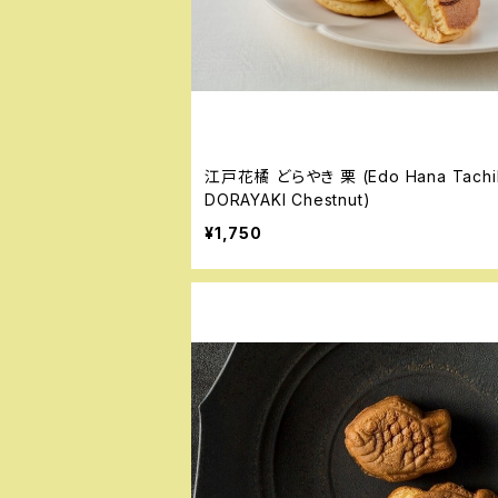
江戸花橘 どらやき 栗 (Edo Hana Tachi
DORAYAKI Chestnut)
¥1,750