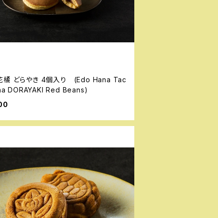
橘 どらやき 4個入り (Edo Hana Tac
na DORAYAKI Red Beans)
00