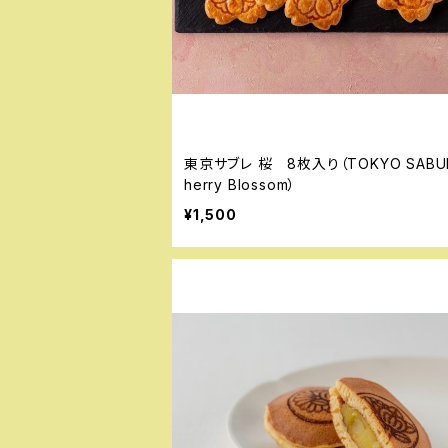
東京サブレ 桜 8枚入り（TOKYO SABULĒ C
herry Blossom）
¥1,500